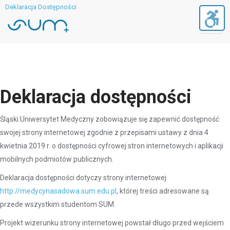
Deklaracja Dostępności
Toggl
navig
Deklaracja dostępności
Śląski Uniwersytet Medyczny zobowiązuje się zapewnić dostępność
swojej strony internetowej zgodnie z przepisami ustawy z dnia 4
kwietnia 2019 r. o dostępności cyfrowej stron internetowych i aplikacji
mobilnych podmiotów publicznych.
Deklaracja dostępności dotyczy strony internetowej
http://medycynasadowa.sum.edu.pl
, której treści adresowane są
przede wszystkim studentom SUM.
Projekt wizerunku strony internetowej powstał długo przed wejściem