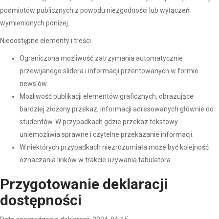
podmiotów publicznych z powodu niezgodności lub wyłączeń
wymienionych poniżej.
Niedostępne elementy i treści
Ograniczona możliwość zatrzymania automatycznie
przewijanego slidera i informacji przentowanych w formie
news'ów.
Możliwość publikacji elementów graficznych, obrazujące
bardziej złożony przekaz, informacji adresowanych głównie do
studentów. W przypadkach gdzie przekaz tekstowy
uniemożliwia sprawne i czytelne przekazanie informacji.
W niektórych przypadkach niezrozumiała może być kolejność
oznaczania linków w trakcie używania tabulatora
Przygotowanie deklaracji
dostępności