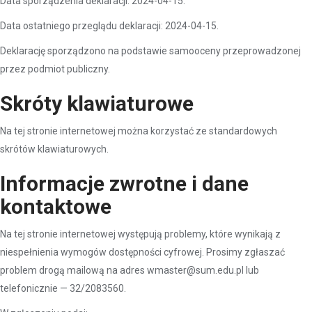
Data sporządzenia deklaracji: 2024-04-15.
Data ostatniego przeglądu deklaracji: 2024-04-15.
Deklarację sporządzono na podstawie samooceny przeprowadzonej
przez podmiot publiczny.
Skróty klawiaturowe
Na tej stronie internetowej można korzystać ze standardowych
skrótów klawiaturowych.
Informacje zwrotne i dane
kontaktowe
Na tej stronie internetowej występują problemy, które wynikają z
niespełnienia wymogów dostępności cyfrowej. Prosimy zgłaszać
problem drogą mailową na adres wmaster@sum.edu.pl lub
telefonicznie — 32/2083560.