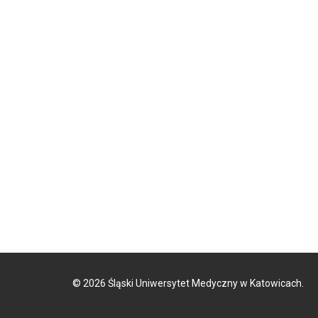
©
2026
Śląski Uniwersytet Medyczny w Katowicach.