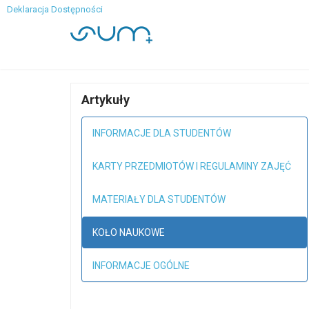
Deklaracja Dostępności
Artykuły
INFORMACJE DLA STUDENTÓW
KARTY PRZEDMIOTÓW I REGULAMINY ZAJĘĆ
MATERIAŁY DLA STUDENTÓW
KOŁO NAUKOWE
INFORMACJE OGÓLNE