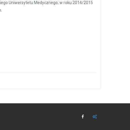
kiego Uniwersytetu Medycznego; w roku 2014/2015
h.