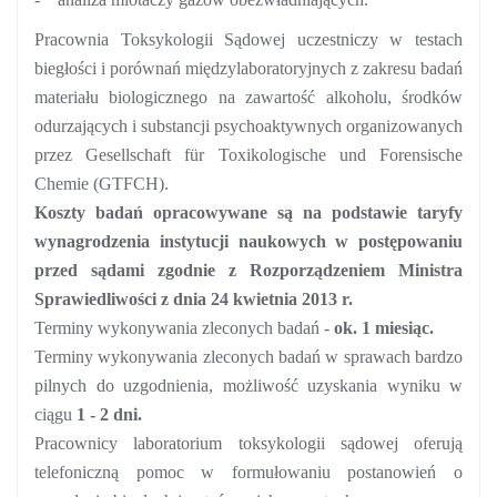
Pracownia Toksykologii Sądowej uczestniczy w testach
biegłości i porównań międzylaboratoryjnych z zakresu badań
materiału biologicznego na zawartość alkoholu, środków
odurzających i substancji psychoaktywnych organizowanych
przez Gesellschaft für Toxikologische und Forensische
Chemie (GTFCH).
Koszty badań opracowywane są na podstawie taryfy
wynagrodzenia instytucji naukowych w postępowaniu
przed sądami zgodnie z Rozporządzeniem Ministra
Sprawiedliwości z dnia 24 kwietnia 2013 r.
Terminy wykonywania zleconych badań
-
ok. 1 miesiąc.
Terminy wykonywania zleconych badań w sprawach bardzo
pilnych do uzgodnienia, możliwość uzyskania wyniku w
ciągu
1 - 2 dni.
Pracownicy laboratorium toksykologii sądowej oferują
telefoniczną pomoc w formułowaniu postanowień o