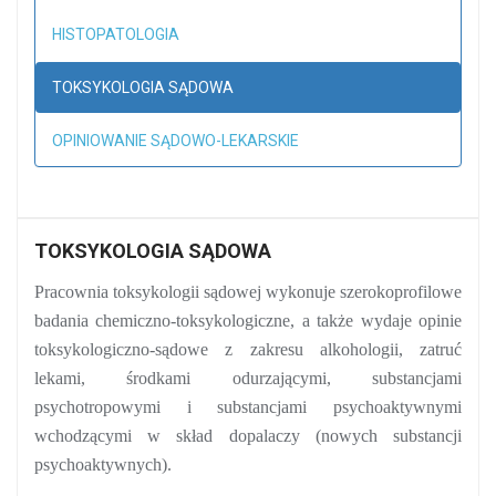
HISTOPATOLOGIA
TOKSYKOLOGIA SĄDOWA
OPINIOWANIE SĄDOWO-LEKARSKIE
TOKSYKOLOGIA SĄDOWA
Pracownia toksykologii sądowej wykonuje szerokoprofilowe
badania chemiczno-toksykologiczne, a także wydaje opinie
toksykologiczno-sądowe z zakresu alkohologii, zatruć
lekami, środkami odurzającymi, substancjami
psychotropowymi i substancjami psychoaktywnymi
wchodzącymi w skład dopalaczy (nowych substancji
psychoaktywnych).